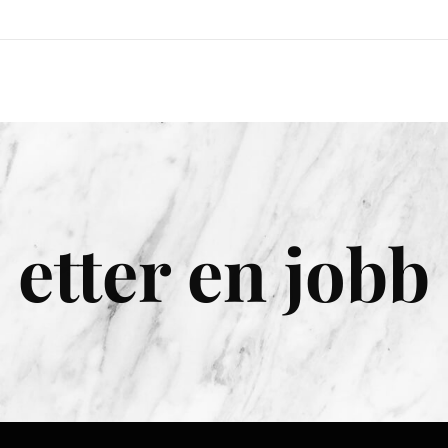
 etter en jobb