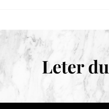
Leter du